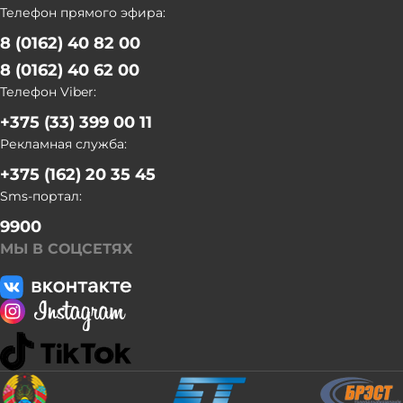
Телефон прямого эфира:
8 (0162) 40 82 00
8 (0162) 40 62 00
Телефон Viber:
+375 (33) 399 00 11
Рекламная служба:
+375 (162) 20 35 45
Sms-портал:
9900
МЫ В СОЦСЕТЯХ