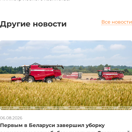
Другие новости
Все новости
06.08.2026
Первым в Беларуси завершил уборку