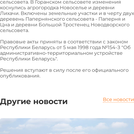
сельсовета. В Горанском сельсовете изменения
коснулись агрогородка Новоселье и деревни
Лихачи. Включены земельные участки и в черту двух
деревень Папернянского сельсовета - Паперня и
Цна и деревни Большой Тростенец Новодворского
сельсовета.
Правовые акты приняты в соответствии с законом
Республики Беларусь от 5 мая 1998 года №154-З "Об
административно-территориальном устройстве
Республики Беларусь".
Решения вступают в силу после его официального
опубликования.
Другие новости
Все новости