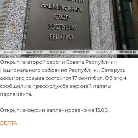
Открытие второй сессии Совета Республики
Национального собрания Республики Беларусь
восьмого созыва состоится 17 сентября. Об этом
сообщили в пресс-службе верхней палаты
парламента.
Открытие сессии запланировано на 13.00.
БЕЛТА