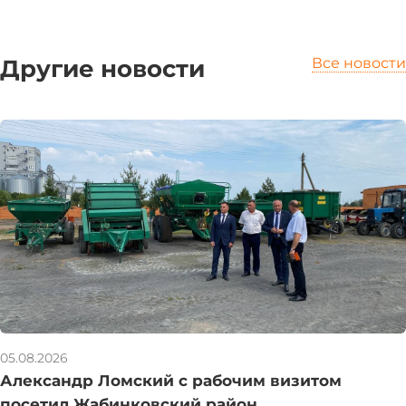
Другие новости
Все новости
05.08.2026
Александр Ломский с рабочим визитом
посетил Жабинковский район