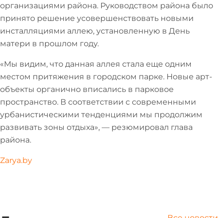
организациями района. Руководством района было
принято решение усовершенствовать новыми
инсталляциями аллею, установленную в День
матери в прошлом году.
«Мы видим, что данная аллея стала еще одним
местом притяжения в городском парке. Новые арт-
объекты органично вписались в парковое
пространство. В соответствии с современными
урбанистическими тенденциями мы продолжим
развивать зоны отдыха», — резюмировал глава
района.
Zarya.by
Все новости