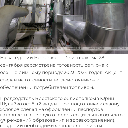
На заседании Брестского облисполкома 28
сентября рассмотрена готовность региона к
осенне-зимнему периоду 2023-2024 годов. Акцент
сделан на готовности теплоисточников и
обеспечении потребителей топливом.
Председатель Брестского облисполкома Юрий
Шулейко особый акцент при подготовке к сезону
холодов сделал на оформлении паспортов
готовности в первую очередь социальных объектов
(учреждений образования и здравоохранения),
создании необходимых запасов топлива и