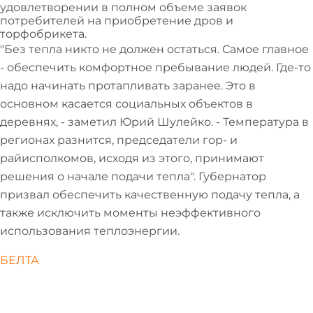
удовлетворении в полном объеме заявок
потребителей на приобретение дров и
торфобрикета.
"Без тепла никто не должен остаться. Самое главное
- обеспечить комфортное пребывание людей. Где-то
надо начинать протапливать заранее. Это в
основном касается социальных объектов в
деревнях, - заметил Юрий Шулейко. - Температура в
регионах разнится, председатели гор- и
райисполкомов, исходя из этого, принимают
решения о начале подачи тепла". Губернатор
призвал обеспечить качественную подачу тепла, а
также исключить моменты неэффективного
использования теплоэнергии.
БЕЛТА