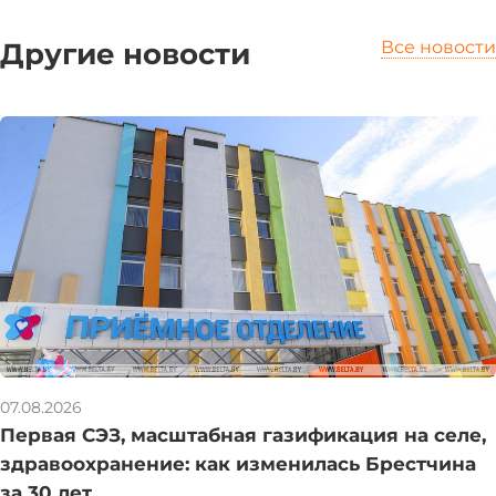
Другие новости
Все новости
07.08.2026
Первая СЭЗ, масштабная газификация на селе,
здравоохранение: как изменилась Брестчина
за 30 лет