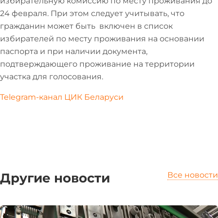
избирательную комиссию по месту проживания до
24 февраля. При этом следует учитывать, что
гражданин может быть включен в список
избирателей по месту проживания на основании
паспорта и при наличии документа,
подтверждающего проживание на территории
участка для голосования.
Telegram-канал ЦИК Беларуси
Другие новости
Все новости