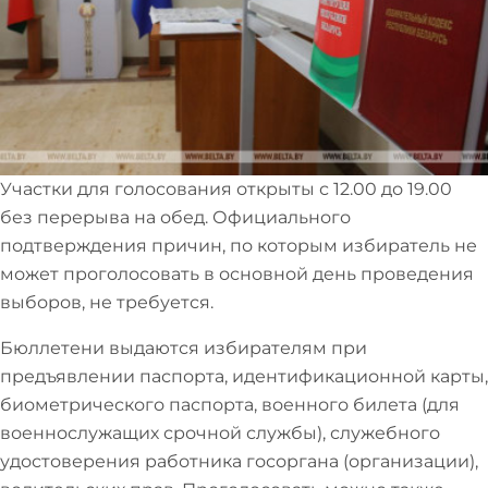
Участки для голосования открыты с 12.00 до 19.00
без перерыва на обед. Официального
подтверждения причин, по которым избиратель не
может проголосовать в основной день проведения
выборов, не требуется.
Бюллетени выдаются избирателям при
предъявлении паспорта, идентификационной карты,
биометрического паспорта, военного билета (для
военнослужащих срочной службы), служебного
удостоверения работника госоргана (организации),