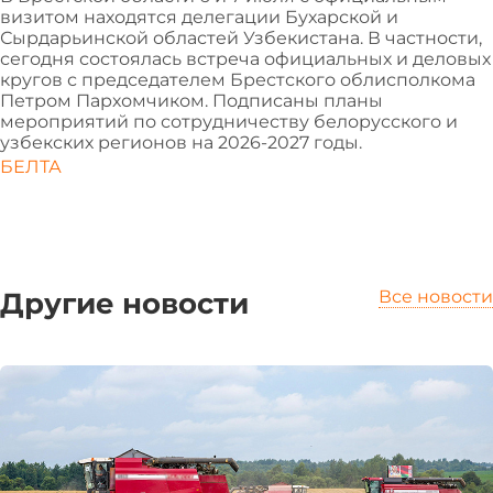
визитом находятся делегации Бухарской и
Сырдарьинской областей Узбекистана. В частности,
сегодня состоялась встреча официальных и деловых
кругов с председателем Брестского облисполкома
Петром Пархомчиком. Подписаны планы
мероприятий по сотрудничеству белорусского и
узбекских регионов на 2026-2027 годы.
БЕЛТА
Другие новости
Все новости