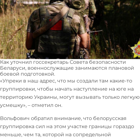
Как уточнил госсекретарь Совета безопасности
Беларуси, военнослужащие занимаются плановой
боевой подготовкой.
«Упреки в наш адрес, что мы создали там какие-то
группировки, чтобы начать наступление на юге на
территорию Украины, могут вызывать только легкую
усмешку», – отметил он.
Вольфович обратил внимание, что белорусская
группировка сил на этом участке границы гораздо
меньше, чем та, которой на сопредельной