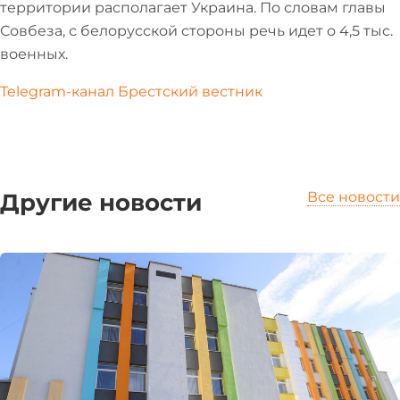
территории располагает Украина. По словам главы
Совбеза, с белорусской стороны речь идет о 4,5 тыс.
военных.
Telegram-канал Брестский вестник
Другие новости
Все новости