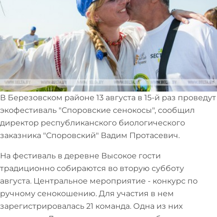
В Березовском районе 13 августа в 15-й раз проведут
экофестиваль "Споровские сенокосы", сообщил
директор республиканского биологического
заказника "Споровский" Вадим Протасевич.
На фестиваль в деревне Высокое гости
традиционно собираются во вторую субботу
августа. Центральное мероприятие - конкурс по
ручному сенокошению. Для участия в нем
зарегистрировалась 21 команда. Одна из них