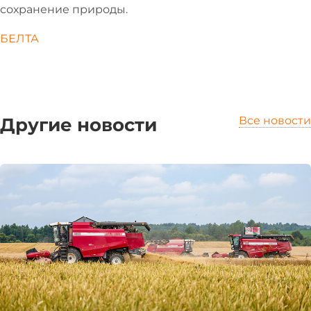
сохранение природы.
БЕЛТА
Другие новости
Все новости