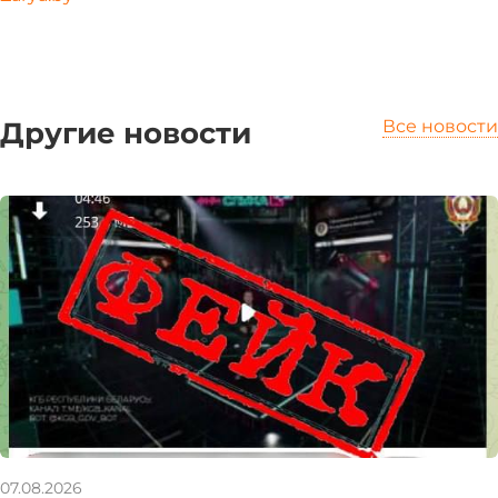
Другие новости
Все новости
07.08.2026