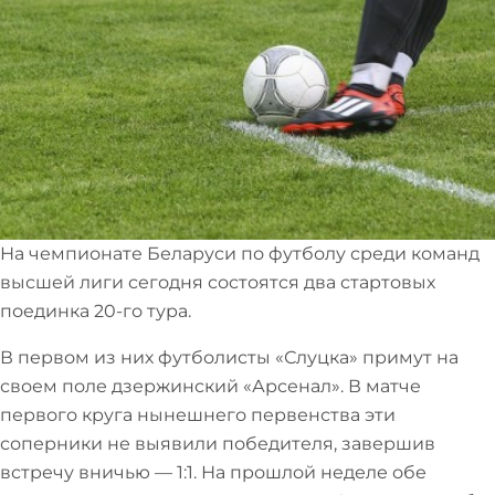
На чемпионате Беларуси по футболу среди команд
высшей лиги сегодня состоятся два стартовых
поединка 20-го тура.
В первом из них футболисты «Слуцка» примут на
своем поле дзержинский «Арсенал». В матче
первого круга нынешнего первенства эти
соперники не выявили победителя, завершив
встречу вничью — 1:1. На прошлой неделе обе