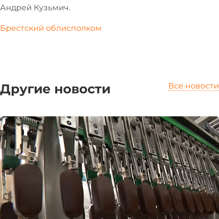
Андрей Кузьмич.
Брестский облисполком
Другие новости
Все новости