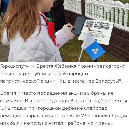
Город-спутник Бреста Жабинка принимает сегодня
эстафету республиканской народно-
патриотической акции "Мы вместе - за Беларусь!".
Время и место проведения акции выбраны не
случайно. В этот день, ровно 81 год назад, 27 октября
1942 года, в пригородной деревне Стеброво
немецкие каратели расстреляли 73 человека. Среди
них были не только жители района, но и семьи