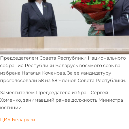
Председателем Совета Республики Национального
собрания Республики Беларусь восьмого созыва
избрана Наталья Кочанова. За ее кандидатуру
проголосовали 58 из 58 Членов Совета Республики.
Заместителем Председателя избран Сергей
Хоменко, занимавший ранее должность Министра
юстиции.
ЦИК Беларуси