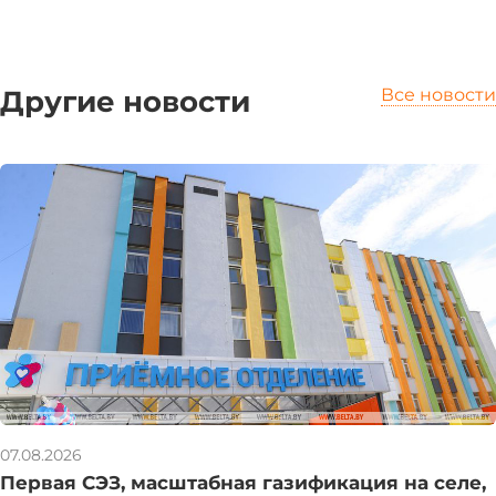
Другие новости
Все новости
07.08.2026
Первая СЭЗ, масштабная газификация на селе,