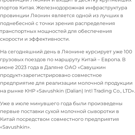
портов Китая. Железнодорожная инфраструктура
провинции Ляонин является одной из лучших в
поднебесной с точки зрения распределения
транспортных мощностей для обеспечения
скорости и эффективности.
На сегодняшний день в Ляонине курсирует уже 100
грузовых поездов по маршруту Китай – Европа. В
июне 2023 года в Даляне ОАО «Савушкин
продукт»зарегистрировано совместное
предприятие для реализации молочной продукции
на рынке КНР «Savushkin (Dalian) Intl Trading Co., LTD».
Уже в июле минувшего года были произведены
первые поставки сухой молочной сыворотки в
Китай посредством совместного предприятия
«Savushkin».