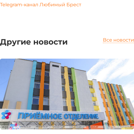
Telegram-канал Любимый Брест
Другие новости
Все новости