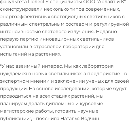
факультета ПолесГУ специалисты ООО "Арлайт и К"
сконструировали несколько типов современных,
энергоэффективных светодиодных светильников с
различным спектральным составом и регулируемой
интенсивностью светового излучения. Недавно
первую партию инновационных светильников
установили в отраслевой лаборатории для
испытаний на растениях.
"У нас взаимный интерес. Мы как лаборатория
нуждаемся в новых светильниках, а предприятие - в
экспертном мнении и заключении ученых для своей
продукции. На основе исследований, которые будут
проводиться на всех стадиях растений, мы
планируем делать дипломные и курсовые
магистерские работы, готовить научные
публикации", - пояснила Наталья Водчиц.