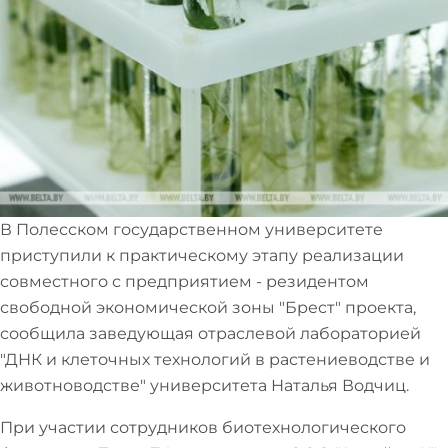
В Полесском государственном университете
приступили к практическому этапу реализации
совместного с предприятием - резидентом
свободной экономической зоны "Брест" проекта,
сообщила заведующая отраслевой лабораторией
"ДНК и клеточных технологий в растениеводстве и
животноводстве" университета Наталья Водчиц.
При участии сотрудников биотехнологического