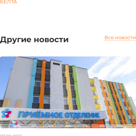
БЕЛТА
Другие новости
Все новости