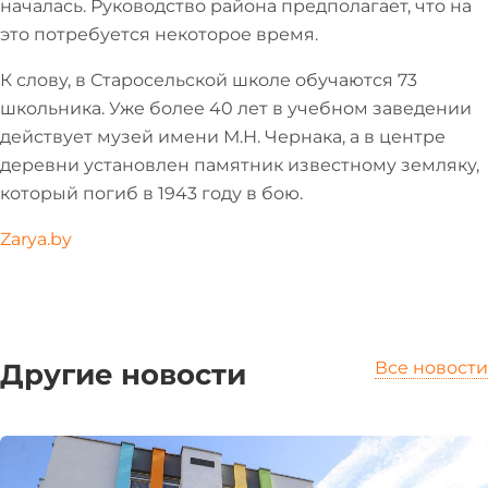
началась. Руководство района предполагает, что на
это потребуется некоторое время.
К слову, в Старосельской школе обучаются 73
школьника. Уже более 40 лет в учебном заведении
действует музей имени М.Н. Чернака, а в центре
деревни установлен памятник известному земляку,
который погиб в 1943 году в бою.
Zarya.by
Другие новости
Все новости