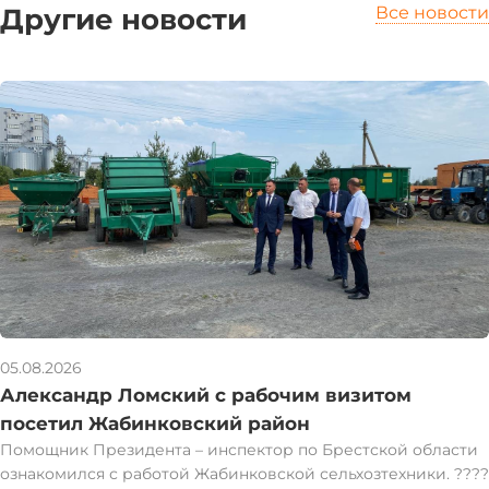
Другие новости
Все новости
05.08.2026
Александр Ломский с рабочим визитом
посетил Жабинковский район
Помощник Президента – инспектор по Брестской области
ознакомился с работой Жабинковской сельхозтехники. ????