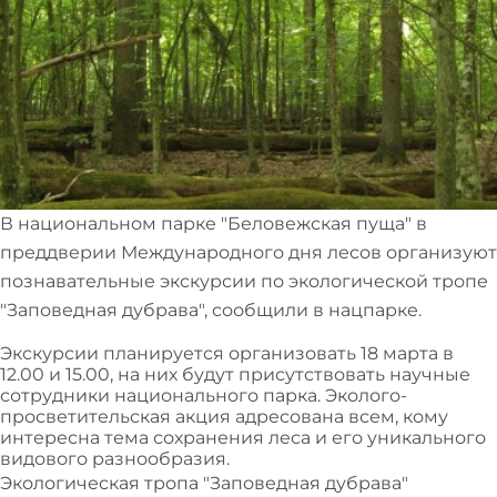
В национальном парке "Беловежская пуща" в
преддверии Международного дня лесов организуют
познавательные экскурсии по экологической тропе
"Заповедная дубрава", сообщили в нацпарке.
Экскурсии планируется организовать 18 марта в
12.00 и 15.00, на них будут присутствовать научные
сотрудники национального парка. Эколого-
просветительская акция адресована всем, кому
интересна тема сохранения леса и его уникального
видового разнообразия.
Экологическая тропа "Заповедная дубрава"