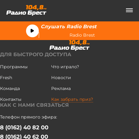
Слушать Radio Brest
Radio Brest
ДЛЯ БЫСТРОГО ДОСТУПА
Программы
Что играло?
Fresh
Новости
Команда
Реклама
Контакты
Как забрать приз?
КАК С НАМИ СВЯЗАТЬСЯ
Телефон прямого эфира:
8 (0162) 40 82 00
8 (0162) 40 62 00