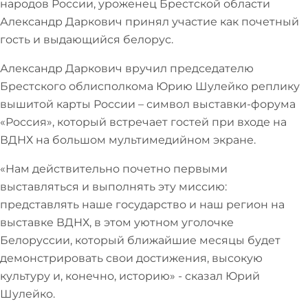
народов России, уроженец Брестской области
Александр Даркович принял участие как почетный
гость и выдающийся белорус.
Александр Даркович вручил председателю
Брестского облисполкома Юрию Шулейко реплику
вышитой карты России – символ выставки-форума
«Россия», который встречает гостей при входе на
ВДНХ на большом мультимедийном экране.
«Нам действительно почетно первыми
выставляться и выполнять эту миссию:
представлять наше государство и наш регион на
выставке ВДНХ, в этом уютном уголочке
Белоруссии, который ближайшие месяцы будет
демонстрировать свои достижения, высокую
культуру и, конечно, историю» - сказал Юрий
Шулейко.