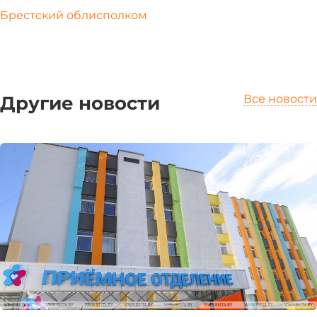
Брестский облисполком
Другие новости
Все новости