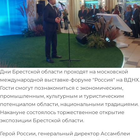
Дни Брестской области проходят на московской
международной выставке-форуме "Россия" на ВДНХ.
Гости смогут познакомиться с экономическим,
промышленным, культурным и туристическим
потенциалом области, национальными традициями.
Накануне состоялось торжественное открытие
экспозиции Брестской области.
Герой России, генеральный директор Ассамблеи