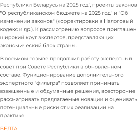
Республики Беларусь на 2025 год", проекты законов
"О республиканском бюджете на 2025 год" и "Об
изменении законов" (корректировки в Налоговый
кодекс и др.). К рассмотрению вопросов приглашен
широкий круг экспертов, представляющих
экономический блок страны.
В восьмом созыве продолжил работу экспертный
совет при Совете Республики в обновленном
составе. Функционирование дополнительного
экспертного "фильтра" позволяет принимать
взвешенные и обдуманные решения, всесторонне
рассматривать предлагаемые новации и оценивать
потенциальные риски от их реализации на
практике.
БЕЛТА