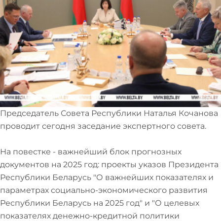
Председатель Совета Республики Наталья Кочанова
проводит сегодня заседание экспертного совета.
На повестке - важнейший блок прогнозных
документов на 2025 год: проекты указов Президента
Республики Беларусь "О важнейших показателях и
параметрах социально-экономического развития
Республики Беларусь на 2025 год" и "О целевых
показателях денежно-кредитной политики