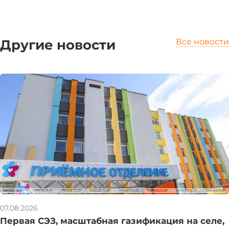
Другие новости
Все новости
07.08.2026
Первая СЭЗ, масштабная газификация на селе,