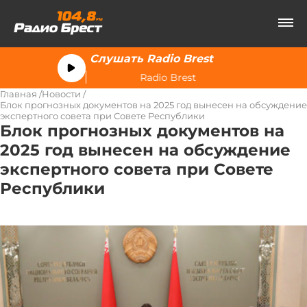
Слушать Radio Brest
Radio Brest
Главная
Новости
Блок прогнозных документов на 2025 год вынесен на обсуждение
экспертного совета при Совете Республики
Блок прогнозных документов на
2025 год вынесен на обсуждение
экспертного совета при Совете
Республики