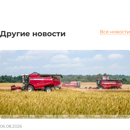
Другие новости
Все новости
06.08.2026