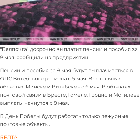
"Белпочта" досрочно выплатит пенсии и пособия за
9 мая, сообщили на предприятии.
Пенсии и пособия за 9 мая будут выплачиваться в
ОПС Витебского региона с 5 мая. В остальных
областях, Минске и Витебске - с 6 мая. В объектах
почтовой связи в Бресте, Гомеле, Гродно и Могилеве
выплаты начнутся с 8 мая.
В День Победы будут работать только дежурные
почтовые объекты.
БЕЛТА