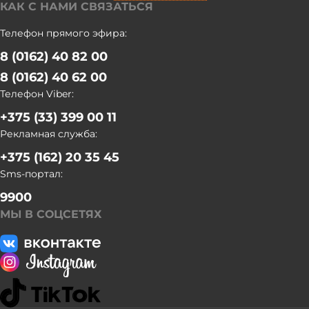
КАК С НАМИ СВЯЗАТЬСЯ
Телефон прямого эфира:
8 (0162) 40 82 00
8 (0162) 40 62 00
Телефон Viber:
+375 (33) 399 00 11
Рекламная служба:
+375 (162) 20 35 45
Sms-портал:
9900
МЫ В СОЦСЕТЯХ