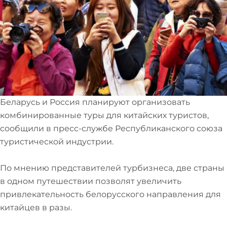
Беларусь и Россия планируют организовать
комбинированные туры для китайских туристов,
сообщили в пресс-службе Республиканского союза
туристической индустрии.
По мнению представителей турбизнеса, две страны
в одном путешествии позволят увеличить
привлекательность белорусского направления для
китайцев в разы.