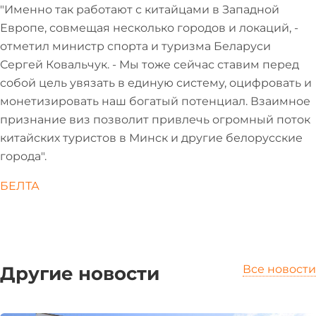
"Именно так работают с китайцами в Западной
Европе, совмещая несколько городов и локаций, -
отметил министр спорта и туризма Беларуси
Сергей Ковальчук. - Мы тоже сейчас ставим перед
собой цель увязать в единую систему, оцифровать и
монетизировать наш богатый потенциал. Взаимное
признание виз позволит привлечь огромный поток
китайских туристов в Минск и другие белорусские
города".
БЕЛТА
Другие новости
Все новости