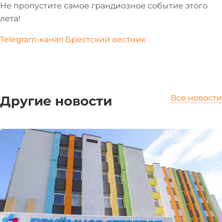
Не пропустите самое грандиозное событие этого
лета!
Telegram-канал Брестский вестник
Другие новости
Все новости